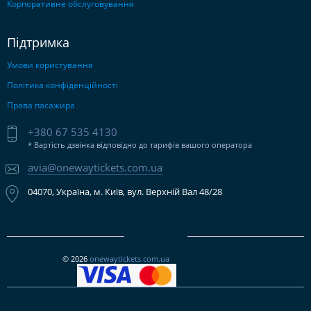
Корпоративне обслуговування
Підтримка
Умови користування
Політика конфіденційності
Права пасажира
+380 67 535 4130
* Вартість дзвінка відповідно до тарифів вашого оператора
avia@onewaytickets.com.ua
04070, Україна, м. Київ, вул. Верхній Вал 48/28
© 2026
onewaytickets.com.ua